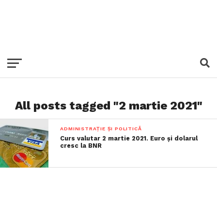
All posts tagged "2 martie 2021"
ADMINISTRAȚIE ȘI POLITICĂ
Curs valutar 2 martie 2021. Euro și dolarul
cresc la BNR