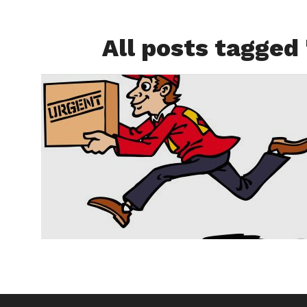
All posts tagged "