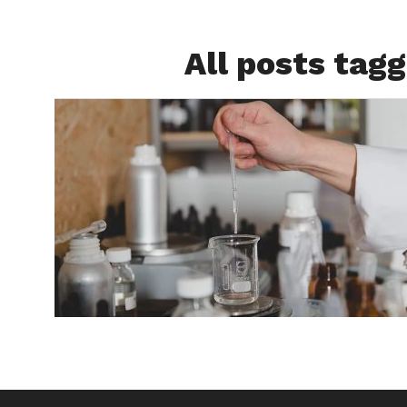
All posts tag