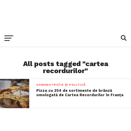
All posts tagged "cartea
recordurilor"
ADMINISTRAȚIE ȘI POLITICĂ
Pizza cu 254 de sortimente de brânză
omologată de Cartea Recordurilor în Franța