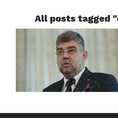
All posts tagged 