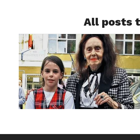
All posts 