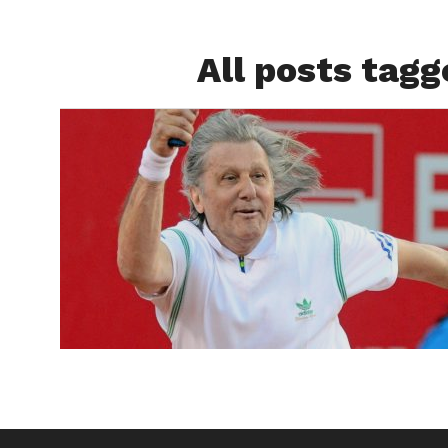
All posts tagg