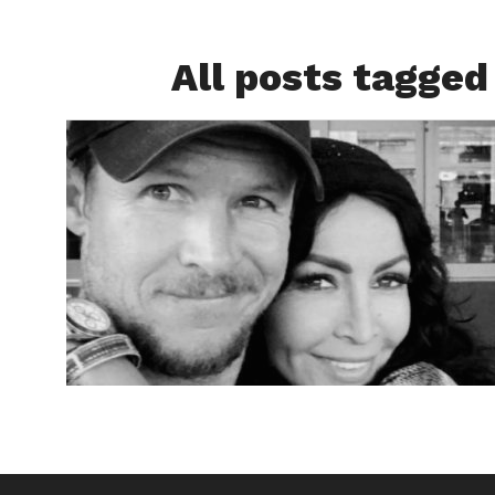
All posts tagged