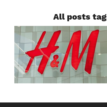
All posts ta