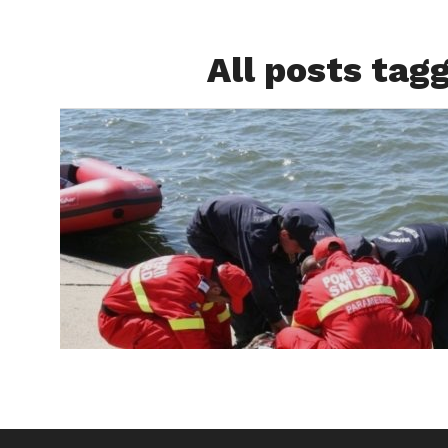
All posts tag