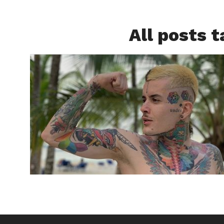
All posts 