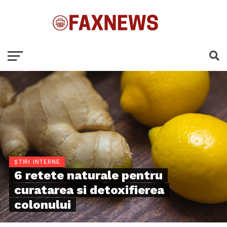
ȘTIRI INTERNE
6 retete naturale pentru
curatarea si detoxifierea
colonului