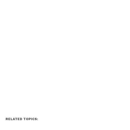
RELATED TOPICS: