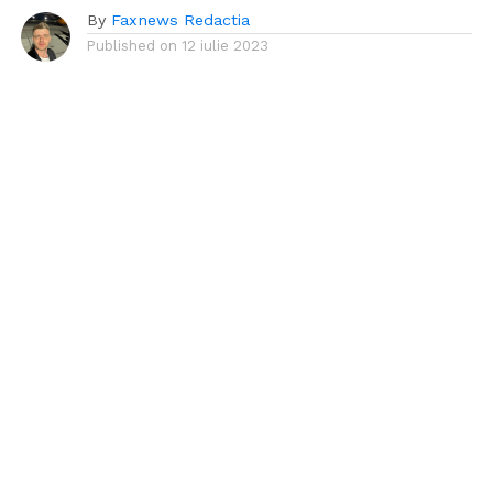
By
Faxnews Redactia
Published on
12 iulie 2023