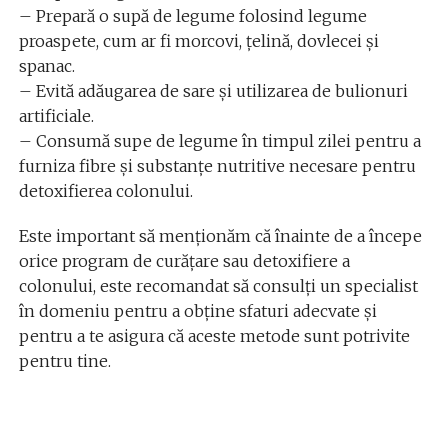
– Prepară o supă de legume folosind legume
proaspete, cum ar fi morcovi, țelină, dovlecei și
spanac.
– Evită adăugarea de sare și utilizarea de bulionuri
artificiale.
– Consumă supe de legume în timpul zilei pentru a
furniza fibre și substanțe nutritive necesare pentru
detoxifierea colonului.
Este important să menționăm că înainte de a începe
orice program de curățare sau detoxifiere a
colonului, este recomandat să consulți un specialist
în domeniu pentru a obține sfaturi adecvate și
pentru a te asigura că aceste metode sunt potrivite
pentru tine.