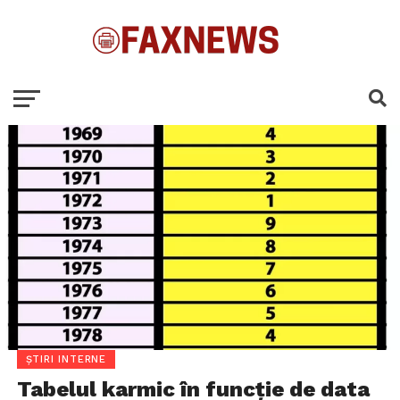
ȘTIRI INTERNE
Tabelul karmic în funcție de data