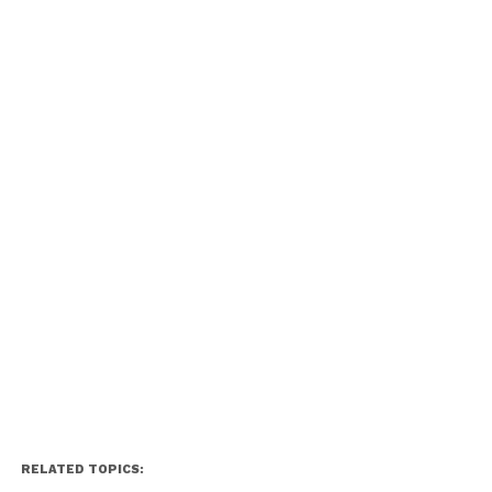
RELATED TOPICS: