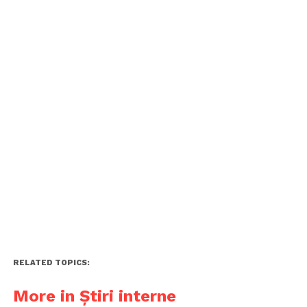
RELATED TOPICS:
More in Știri interne