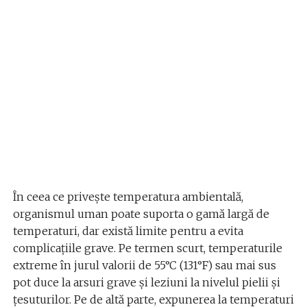
În ceea ce privește temperatura ambientală,
organismul uman poate suporta o gamă largă de
temperaturi, dar există limite pentru a evita
complicațiile grave. Pe termen scurt, temperaturile
extreme în jurul valorii de 55°C (131°F) sau mai sus
pot duce la arsuri grave și leziuni la nivelul pielii și
țesuturilor. Pe de altă parte, expunerea la temperaturi