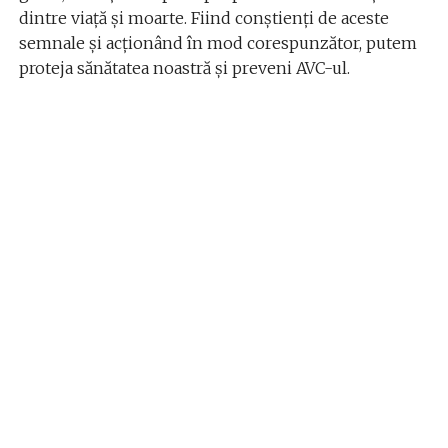
dintre viață și moarte. Fiind conștienți de aceste
semnale și acționând în mod corespunzător, putem
proteja sănătatea noastră și preveni AVC-ul.