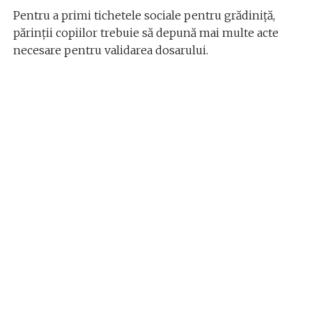
Pentru a primi tichetele sociale pentru grădiniță,
părinții copiilor trebuie să depună mai multe acte
necesare pentru validarea dosarului.