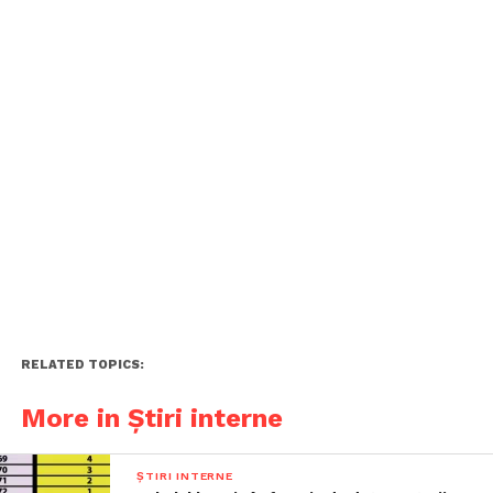
RELATED TOPICS:
More in Știri interne
ȘTIRI INTERNE