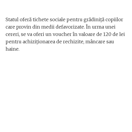
Statul oferă tichete sociale pentru grădiniță copiilor
care provin din medii defavorizate. În urma unei
cereri, se va oferi un voucher în valoare de 120 de lei
pentru achiziționarea de rechizite, mâncare sau
haine.