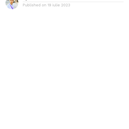
Published on
19 iulie 2023