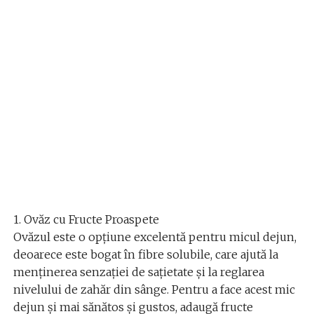
1. Ovăz cu Fructe Proaspete
Ovăzul este o opțiune excelentă pentru micul dejun,
deoarece este bogat în fibre solubile, care ajută la
menținerea senzației de sațietate și la reglarea
nivelului de zahăr din sânge. Pentru a face acest mic
dejun și mai sănătos și gustos, adaugă fructe