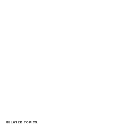
RELATED TOPICS: