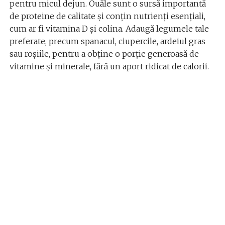
pentru micul dejun. Ouăle sunt o sursă importantă
de proteine de calitate și conțin nutrienți esențiali,
cum ar fi vitamina D și colina. Adaugă legumele tale
preferate, precum spanacul, ciupercile, ardeiul gras
sau roșiile, pentru a obține o porție generoasă de
vitamine și minerale, fără un aport ridicat de calorii.