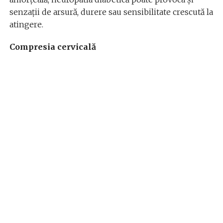
senzații de arsură, durere sau sensibilitate crescută la
atingere.
Compresia cervicală