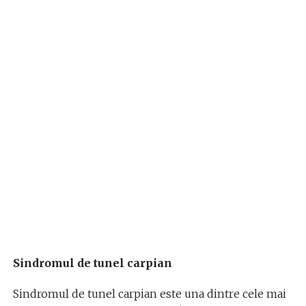
Sindromul de tunel carpian
Sindromul de tunel carpian este una dintre cele mai