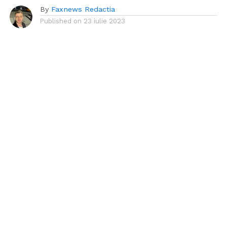
By
Faxnews Redactia
Published on
23 iulie 2023