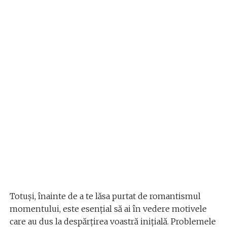
Totuși, înainte de a te lăsa purtat de romantismul
momentului, este esențial să ai în vedere motivele
care au dus la despărțirea voastră inițială. Problemele