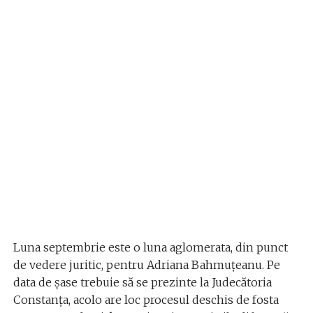
Luna septembrie este o luna aglomerata, din punct
de vedere juritic, pentru Adriana Bahmuțeanu. Pe
data de șase trebuie să se prezinte la Judecătoria
Constanța, acolo are loc procesul deschis de fosta