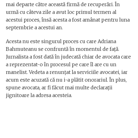
mai departe către această firmă de recuperări. În
urmă cu câteva zile a avut loc primul termen al
acestui proces, însă acesta a fost amânat pentru luna
septembrie a acestui an.
Acesta nu este singurul proces cu care Adriana
Bahmuteanu se confruntă în momentul de față.
Jurnalista a fost dată în judecată chiar de avocata care
a reprezentat-o în procesul pe care îl are cu un
manelist. Vedeta a renunțat la serviciile avocatei, iar
acum este acuzată că nu i-a plătit onorariul. În plus,
spune avocata, ar fi făcut mai multe declarații
jignitoare la adresa acesteia.