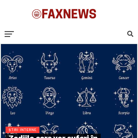
ȘTIRI INTERNE