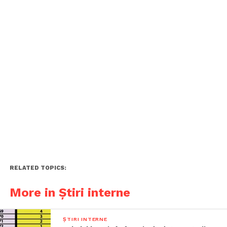
RELATED TOPICS:
More in Știri interne
ȘTIRI INTERNE