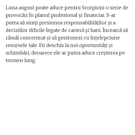
Luna august poate aduce pentru Scorpioni o serie de
provocări în planul profesional și financiar. S-ar
putea să simți presiunea responsabilităților și a
deciziilor dificile legate de carieră și bani. Încearcă să
rămâi concentrat și să gestionezi cu înțelepciune
resursele tale. Fii deschis la noi oportunități și
schimbări, deoarece ele ar putea aduce creșterea pe
termen lung.