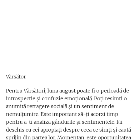
Vărsător
Pentru Vărsători, luna august poate fi o perioadă de
introspecție și confuzie emoțională. Poți resimți o
anumită retragere socială și un sentiment de
nemulțumire. Este important să-ți acorzi timp
pentru a-ți analiza gândurile și sentimentele. Fii
deschis cu cei apropiați despre ceea ce simți și caută
sprijin din partea lor. Momentan, este oportunitatea