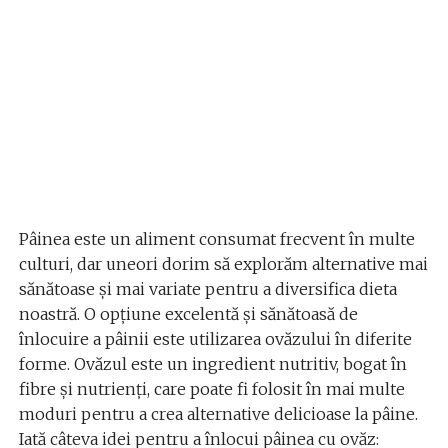
Pâinea este un aliment consumat frecvent în multe
culturi, dar uneori dorim să explorăm alternative mai
sănătoase și mai variate pentru a diversifica dieta
noastră. O opțiune excelentă și sănătoasă de
înlocuire a pâinii este utilizarea ovăzului în diferite
forme. Ovăzul este un ingredient nutritiv, bogat în
fibre și nutrienți, care poate fi folosit în mai multe
moduri pentru a crea alternative delicioase la pâine.
Iată câteva idei pentru a înlocui pâinea cu ovăz: