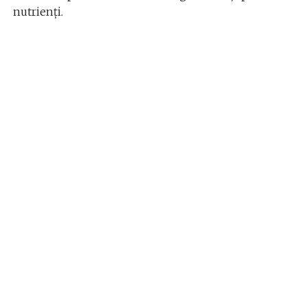
nutrienți.