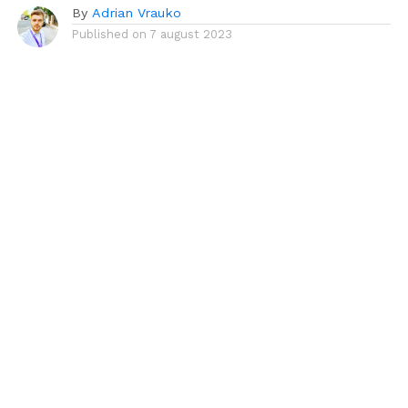
By
Adrian Vrauko
Published on
7 august 2023