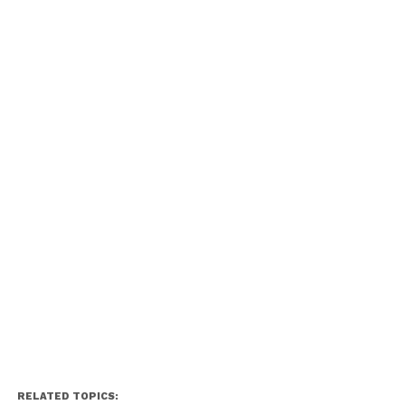
RELATED TOPICS: