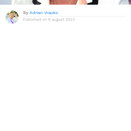
By
Adrian Vrauko
Published on
8 august 2023