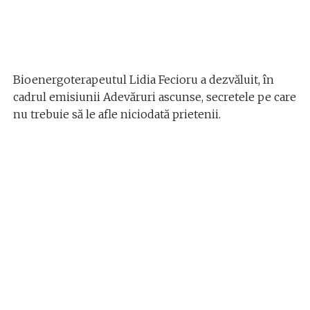
Bioenergoterapeutul Lidia Fecioru a dezvăluit, în
cadrul emisiunii Adevăruri ascunse, secretele pe care
nu trebuie să le afle niciodată prietenii.