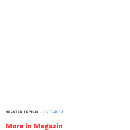
RELATED TOPICS:
LIDIA FECIORU
More in Magazin