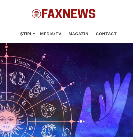
ȘTIRI
MEDIA/TV
MAGAZIN
CONTACT