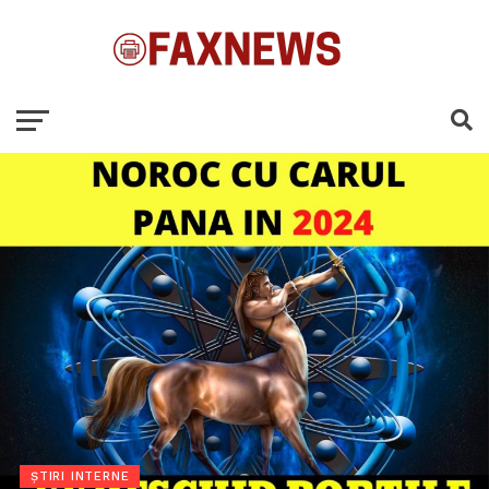
ȘTIRI INTERNE