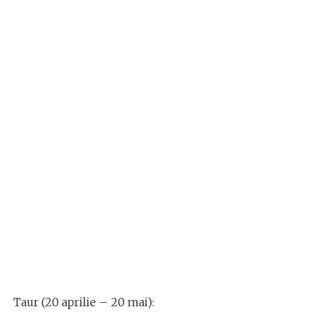
Taur (20 aprilie – 20 mai):