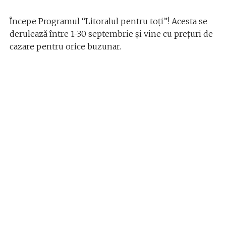
Începe Programul “Litoralul pentru toţi”! Acesta se
derulează între 1-30 septembrie și vine cu prețuri de
cazare pentru orice buzunar.