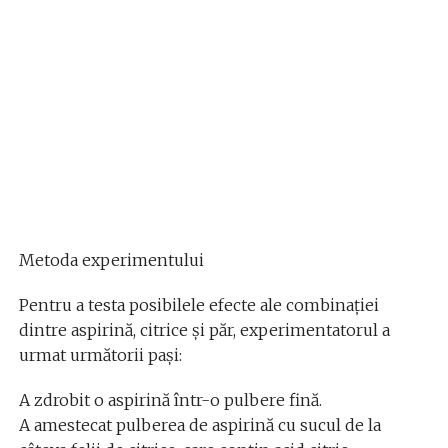
Metoda experimentului
Pentru a testa posibilele efecte ale combinației
dintre aspirină, citrice și păr, experimentatorul a
urmat următorii pași:
A zdrobit o aspirină într-o pulbere fină.
A amestecat pulberea de aspirină cu sucul de la