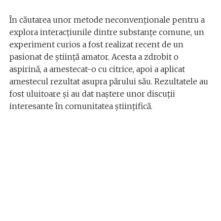
În căutarea unor metode neconvenționale pentru a
explora interacțiunile dintre substanțe comune, un
experiment curios a fost realizat recent de un
pasionat de știință amator. Acesta a zdrobit o
aspirină, a amestecat-o cu citrice, apoi a aplicat
amestecul rezultat asupra părului său. Rezultatele au
fost uluitoare și au dat naștere unor discuții
interesante în comunitatea științifică.