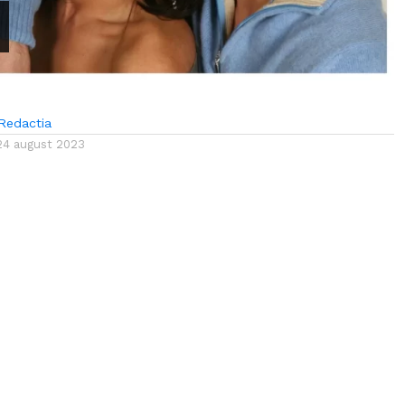
Redactia
24 august 2023