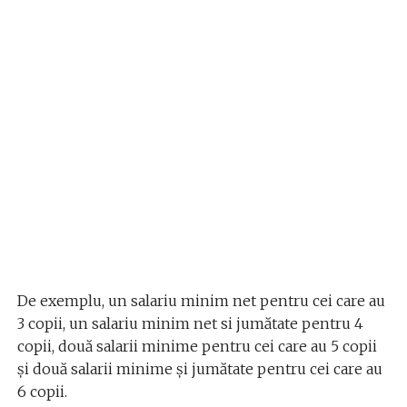
De exemplu, un salariu minim net pentru cei care au
3 copii, un salariu minim net si jumătate pentru 4
copii, două salarii minime pentru cei care au 5 copii
și două salarii minime și jumătate pentru cei care au
6 copii.