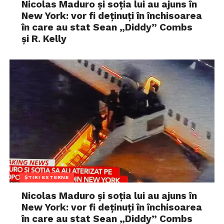
Nicolas Maduro și soția lui au ajuns în
New York: vor fi deținuți în închisoarea
în care au stat Sean „Diddy” Combs
și R. Kelly
ȘTIRI EXTERNE
Nicolas Maduro și soția lui au ajuns în
New York: vor fi deținuți în închisoarea
în care au stat Sean „Diddy” Combs