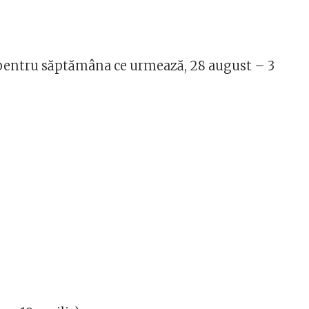
 pentru săptămâna ce urmează, 28 august – 3