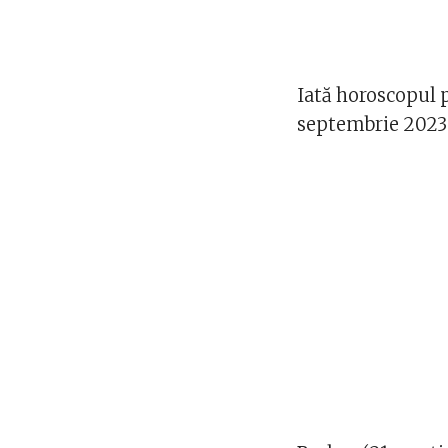
Iată horoscopul
septembrie 2023