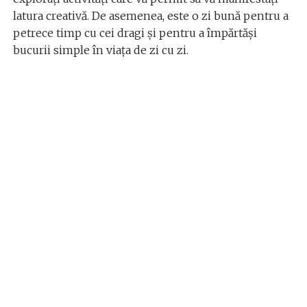
latura creativă. De asemenea, este o zi bună pentru a
petrece timp cu cei dragi și pentru a împărtăși
bucurii simple în viața de zi cu zi.