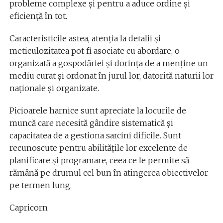
probleme complexe și pentru a aduce ordine și
eficiență în tot.
Caracteristicile astea, atenția la detalii și
meticulozitatea pot fi asociate cu abordare, o
organizată a gospodăriei și dorința de a menține un
mediu curat și ordonat în jurul lor, datorită naturii lor
naționale și organizate.
Picioarele harnice sunt apreciate la locurile de
muncă care necesită gândire sistematică și
capacitatea de a gestiona sarcini dificile. Sunt
recunoscute pentru abilitățile lor excelente de
planificare și programare, ceea ce le permite să
rămână pe drumul cel bun în atingerea obiectivelor
pe termen lung.
Capricorn