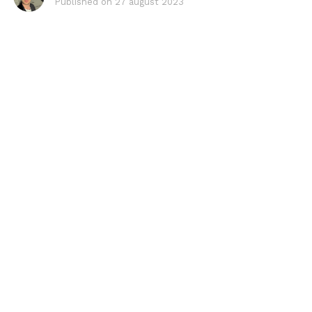
Published on
27 august 2023