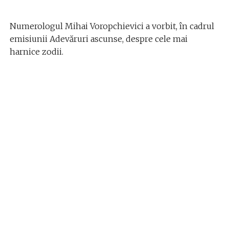
Numerologul Mihai Voropchievici a vorbit, în cadrul
emisiunii Adevăruri ascunse, despre cele mai
harnice zodii.