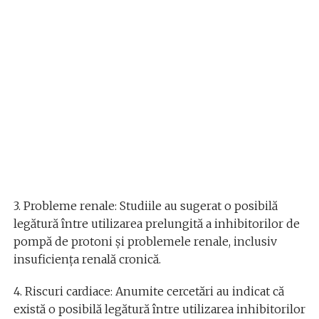
3. Probleme renale: Studiile au sugerat o posibilă
legătură între utilizarea prelungită a inhibitorilor de
pompă de protoni și problemele renale, inclusiv
insuficiența renală cronică.
4. Riscuri cardiace: Anumite cercetări au indicat că
există o posibilă legătură între utilizarea inhibitorilor