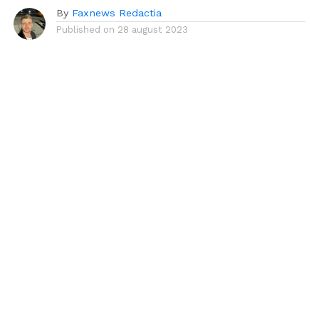
By
Faxnews Redactia
Published on
28 august 2023