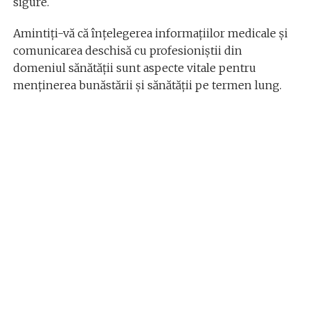
sigure.
Amintiți-vă că înțelegerea informațiilor medicale și
comunicarea deschisă cu profesioniștii din
domeniul sănătății sunt aspecte vitale pentru
menținerea bunăstării și sănătății pe termen lung.