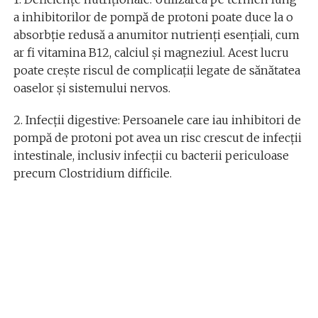
a inhibitorilor de pompă de protoni poate duce la o
absorbție redusă a anumitor nutrienți esențiali, cum
ar fi vitamina B12, calciul și magneziul. Acest lucru
poate crește riscul de complicații legate de sănătatea
oaselor și sistemului nervos.
2. Infecții digestive: Persoanele care iau inhibitori de
pompă de protoni pot avea un risc crescut de infecții
intestinale, inclusiv infecții cu bacterii periculoase
precum Clostridium difficile.