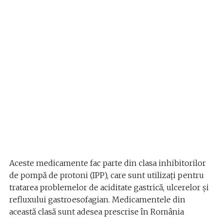
Aceste medicamente fac parte din clasa inhibitorilor
de pompă de protoni (IPP), care sunt utilizați pentru
tratarea problemelor de aciditate gastrică, ulcerelor și
refluxului gastroesofagian. Medicamentele din
această clasă sunt adesea prescrise în România