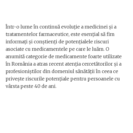
Într-o lume în continuă evoluție a medicinei și a
tratamentelor farmaceutice, este esențial să fim
informați și conștienți de potențialele riscuri
asociate cu medicamentele pe care le luăm. O
anumită categorie de medicamente foarte utilizate
în România a atras recent atenția cercetătorilor și a
profesioniștilor din domeniul sănătății în ceea ce
privește riscurile potențiale pentru persoanele cu
vârsta peste 40 de ani.