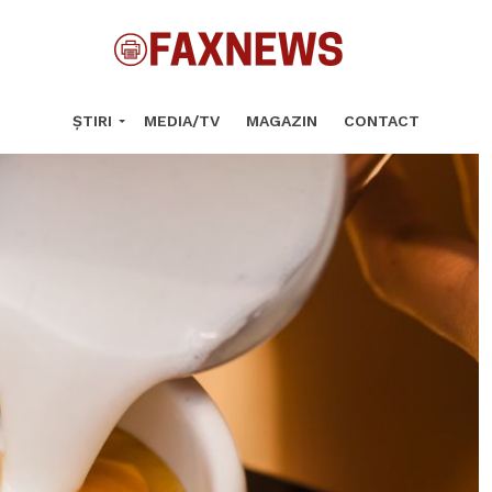
ȘTIRI
MEDIA/TV
MAGAZIN
CONTACT