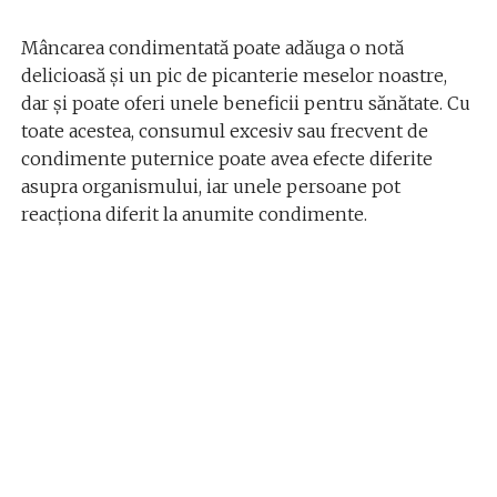
Mâncarea condimentată poate adăuga o notă
delicioasă și un pic de picanterie meselor noastre,
dar și poate oferi unele beneficii pentru sănătate. Cu
toate acestea, consumul excesiv sau frecvent de
condimente puternice poate avea efecte diferite
asupra organismului, iar unele persoane pot
reacționa diferit la anumite condimente.