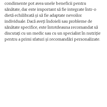
condimente pot avea unele beneficii pentru
sănătate, dar este important să fie integrate într-o
dietă echilibrată și să fie adaptate nevoilor
individuale. Dacă aveți îndoieli sau probleme de
sănătate specifice, este întotdeauna recomandat să
discutați cu un medic sau cu un specialist în nutriție
pentru a primi sfaturi și recomandări personalizate.