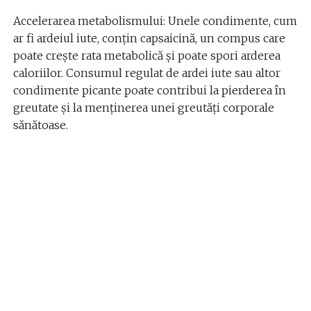
Accelerarea metabolismului: Unele condimente, cum
ar fi ardeiul iute, conțin capsaicină, un compus care
poate crește rata metabolică și poate spori arderea
caloriilor. Consumul regulat de ardei iute sau altor
condimente picante poate contribui la pierderea în
greutate și la menținerea unei greutăți corporale
sănătoase.