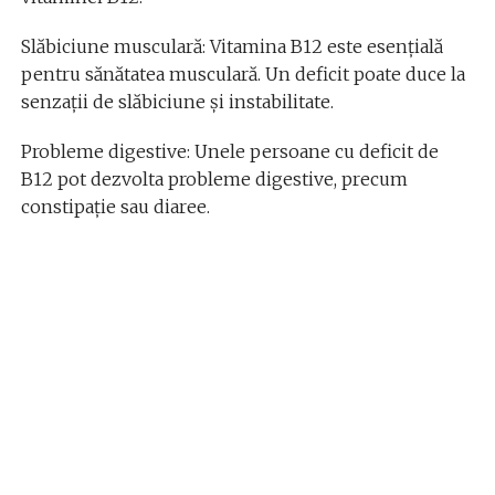
Slăbiciune musculară: Vitamina B12 este esențială
pentru sănătatea musculară. Un deficit poate duce la
senzații de slăbiciune și instabilitate.
Probleme digestive: Unele persoane cu deficit de
B12 pot dezvolta probleme digestive, precum
constipație sau diaree.