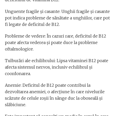
Unguente fragile și casante: Unghii fragile și casante
pot indica probleme de sănătate a unghiilor, care pot
fi legate de deficitul de B12.
Probleme de vedere: În cazuri rare, deficitul de B12
poate afecta vederea și poate duce la probleme
oftalmologice.
Tulburări ale echilibrului: Lipsa vitaminei B12 poate
afecta sistemul nervos, inclusiv echilibrul și
coordonarea.
Anemie: Deficitul de B12 poate contribui la
dezvoltarea anemiei, o afecțiune în care nivelurile
scăzute de celule roșii în sânge duc la oboseală și
slăbiciune.