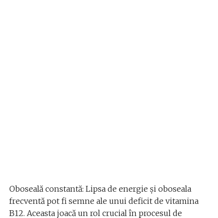
Oboseală constantă: Lipsa de energie și oboseala
frecventă pot fi semne ale unui deficit de vitamina
B12. Aceasta joacă un rol crucial în procesul de