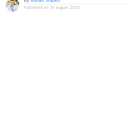
By
Adrian Vrauko
Published on
30 august 2023