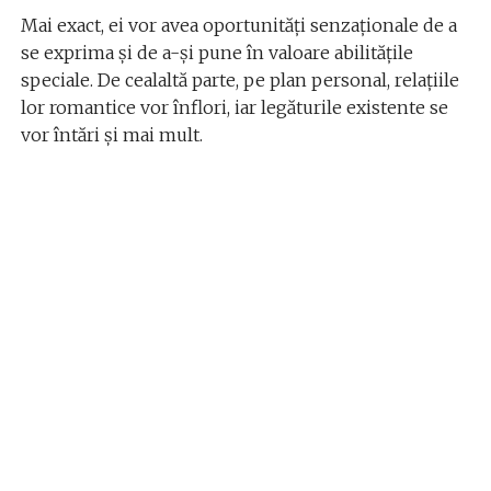
Mai exact, ei vor avea oportunități senzaționale de a
se exprima și de a-și pune în valoare abilitățile
speciale. De cealaltă parte, pe plan personal, relațiile
lor romantice vor înflori, iar legăturile existente se
vor întări și mai mult.