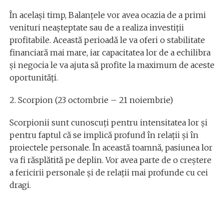
În același timp, Balanțele vor avea ocazia de a primi
venituri neașteptate sau de a realiza investiții
profitabile. Această perioadă le va oferi o stabilitate
financiară mai mare, iar capacitatea lor de a echilibra
și negocia le va ajuta să profite la maximum de aceste
oportunități.
2. Scorpion (23 octombrie – 21 noiembrie)
Scorpionii sunt cunoscuți pentru intensitatea lor și
pentru faptul că se implică profund în relații și în
proiectele personale. În această toamnă, pasiunea lor
va fi răsplătită pe deplin. Vor avea parte de o creștere
a fericirii personale și de relații mai profunde cu cei
dragi.