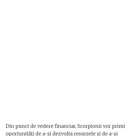
Din punct de vedere financiar, Scorpionii vor primi
oportunități de a-și dezvolta resursele și de a-și