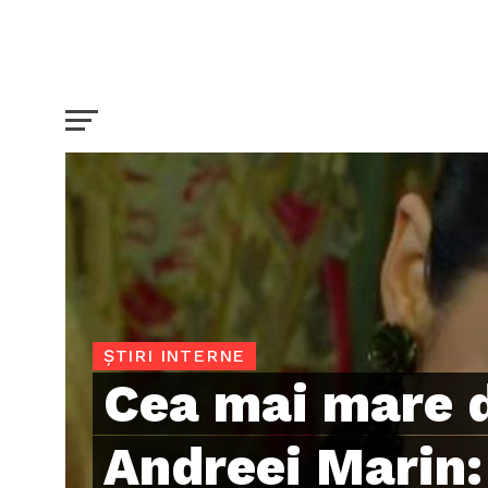
ȘTIRI INTERNE
Cea mai mare 
Andreei Marin