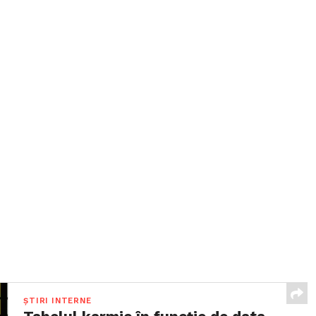
ȘTIRI INTERNE