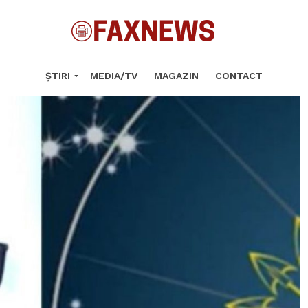
ȘTIRI
MEDIA/TV
MAGAZIN
CONTACT