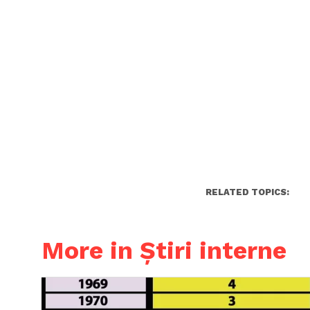
RELATED TOPICS:
More in Știri interne