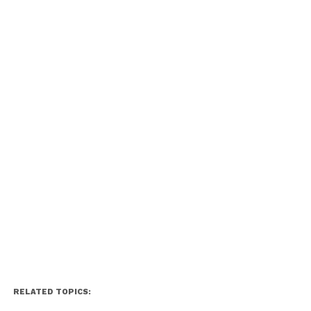
RELATED TOPICS: