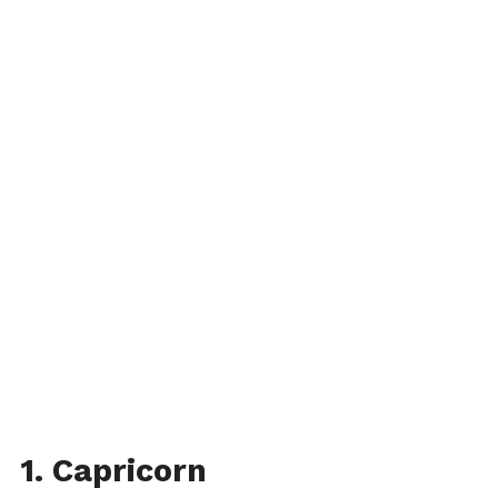
1. Capricorn