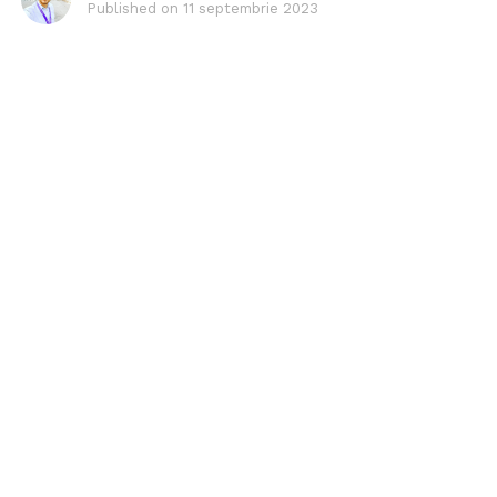
Published on
11 septembrie 2023