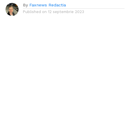
By
Faxnews Redactia
Published on
12 septembrie 2023