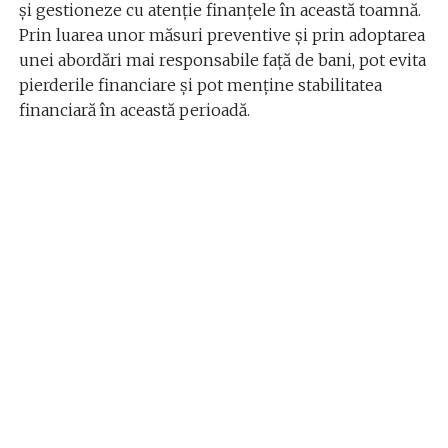
și gestioneze cu atenție finanțele în această toamnă.
Prin luarea unor măsuri preventive și prin adoptarea
unei abordări mai responsabile față de bani, pot evita
pierderile financiare și pot menține stabilitatea
financiară în această perioadă.