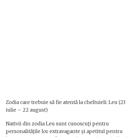
Zodia care trebuie să fie atentă la cheltuieli: Leu (23
iulie – 22 august)
Nativii din zodia Leu sunt cunoscuți pentru
personalitățile lor extravagante și apetitul pentru