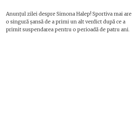
Anunțul zilei despre Simona Halep! Sportiva mai are
o singură șansă de a primi un alt verdict după ce a
primit suspendarea pentru o perioadă de patru ani.