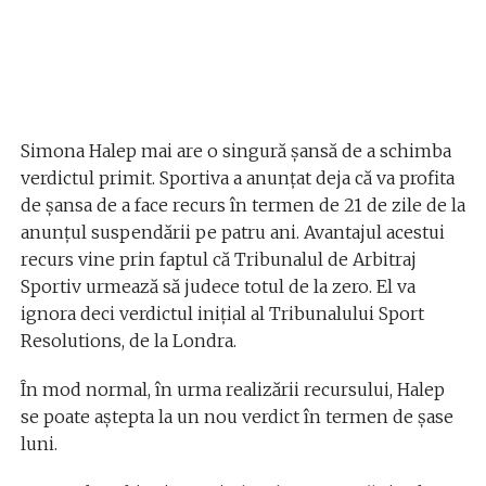
Simona Halep mai are o singură șansă de a schimba
verdictul primit. Sportiva a anunțat deja că va profita
de șansa de a face recurs în termen de 21 de zile de la
anunțul suspendării pe patru ani. Avantajul acestui
recurs vine prin faptul că Tribunalul de Arbitraj
Sportiv urmează să judece totul de la zero. El va
ignora deci verdictul inițial al Tribunalului Sport
Resolutions, de la Londra.
În mod normal, în urma realizării recursului, Halep
se poate aștepta la un nou verdict în termen de șase
luni.