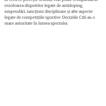
rezolvarea disputelor legate de antidoping,
suspendări, sancțiuni disciplinare și alte aspecte
legate de competițiile sportive. Deciziile CAS au o
mare autoritate în lumea sportului.