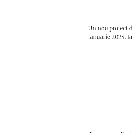
Un nou proiect d
ianuarie 2024. Ia