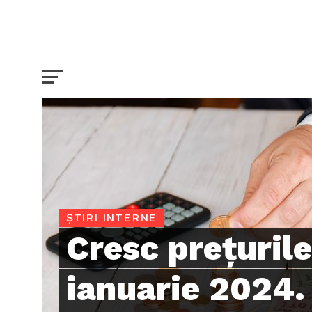
ȘTIRI INTERNE
Cresc prețurile
ianuarie 2024. 