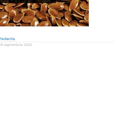
Redactia
29 septembrie 2023