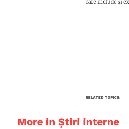
care include și ex
RELATED TOPICS:
More in Știri interne