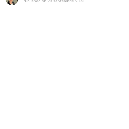
Published on
29 septembrie 2023