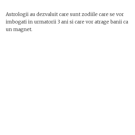
Astrologii au dezvaluit care sunt zodiile care se vor
imbogati in urmatorii 3 ani si care vor atrage banii ca
un magnet.