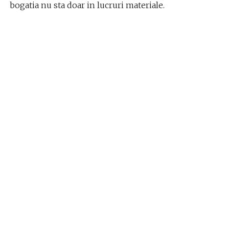
bogatia nu sta doar in lucruri materiale.