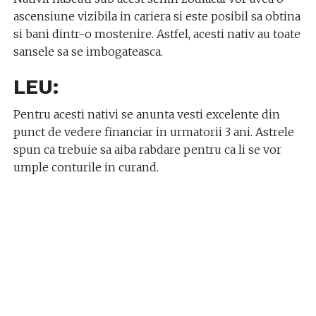
ascensiune vizibila in cariera si este posibil sa obtina
si bani dintr-o mostenire. Astfel, acesti nativ au toate
sansele sa se imbogateasca.
LEU:
Pentru acesti nativi se anunta vesti excelente din
punct de vedere financiar in urmatorii 3 ani. Astrele
spun ca trebuie sa aiba rabdare pentru ca li se vor
umple conturile in curand.