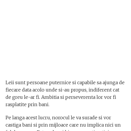
Leii sunt persoane puternice si capabile sa ajunga de
fiecare data acolo unde si-au propus, indiferent cat
de greu le-ar fi. Ambitia si perseverenta lor vor fi
rasplatite prin bani.
Pe langa acest lucru, norocul le va surade si vor
castiga bani si prin mijloace care nu implica nici un