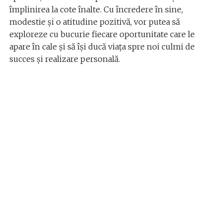
împlinirea la cote înalte. Cu încredere în sine,
modestie și o atitudine pozitivă, vor putea să
exploreze cu bucurie fiecare oportunitate care le
apare în cale și să își ducă viața spre noi culmi de
succes și realizare personală.